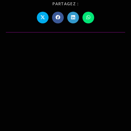
PARTAGEZ :