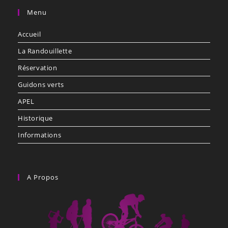
Menu
Accueil
La Randouillette
Réservation
Guidons verts
APEL
Historique
Informations
A Propos