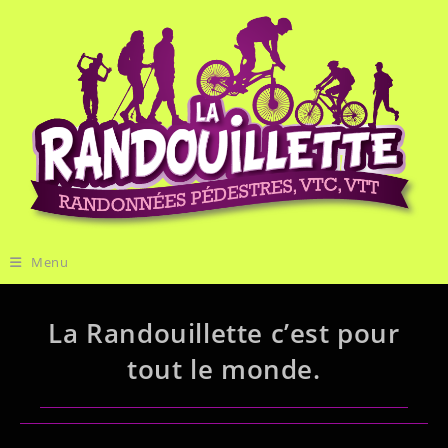
Menu
La Randouillette c’est pour
tout le monde.