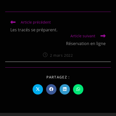
Article précédent
Les tracés se préparent.
Article suivant
Réservation en ligne
2 mars 2022
PARTAGEZ :