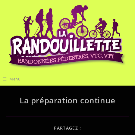
Menu
La préparation continue
PARTAGEZ :