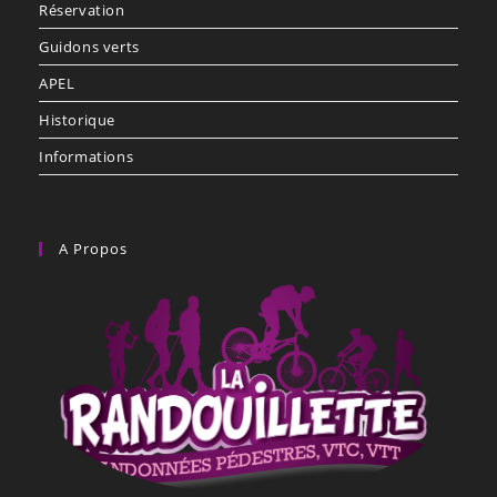
Réservation
Guidons verts
APEL
Historique
Informations
A Propos