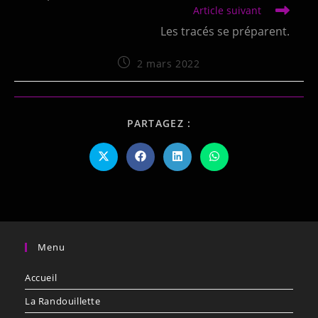
Article suivant
Les tracés se préparent.
2 mars 2022
PARTAGEZ :
Menu
Accueil
La Randouillette