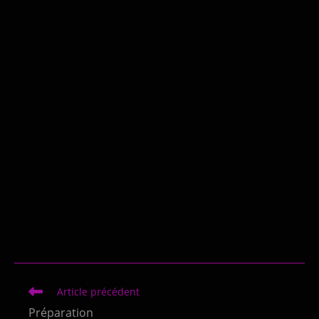
Article précédent
Préparation